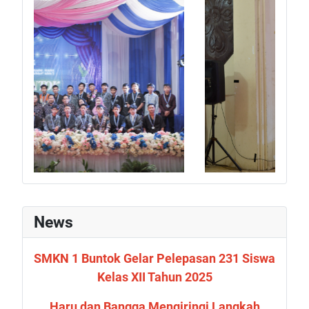
News
SMKN 1 Buntok Gelar Pelepasan 231 Siswa
Kelas XII Tahun 2025
Haru dan Bangga Mengiringi Langkah