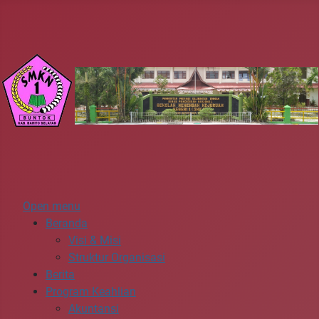
Open menu
Beranda
Visi & Misi
Struktur Organisasi
Berita
Program Keahlian
Akuntansi