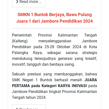
Read more …
SMKN 1 Buntok Berjaya, Bawa Pulang
Juara 1 dari Jambore Pendidikan 2024
Pemerintah Provinsi Kalimantan Tengah
(Kalteng) menyelenggarakan Jambore
Pendidikan pada 25-28 Oktober 2024 di Kota
Palangka Raya, sebagai sarana strategis
mendukung terwujudnya generasi yang kreatif,
inovatif, tangguh dan berdaya saing.
Sebuah prestasi yang membanggakan, bahwa
SMK Negeri 1 Buntok berhasil meraih
JUARA
PERTAMA
pada Kategori KARYA INOVASI
pada
Jambore Pendidikan tingkat Provinsi Kalimantan
Tengah tahun 2024.