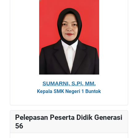
SUMARNI, S.Pi, MM.
Kepala
SMK Negeri 1 Buntok
Pelepasan Peserta Didik Generasi
56