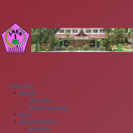
Open menu
Beranda
Visi & Misi
Struktur Organisasi
Berita
Program Keahlian
Akuntansi