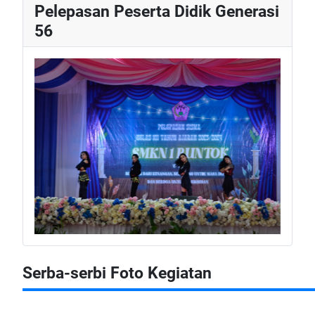
Pelepasan Peserta Didik Generasi
56
Serba-serbi Foto Kegiatan