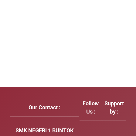
Follow
Support
Our Contact :
Us :
by :
SMK NEGERI 1 BUNTOK