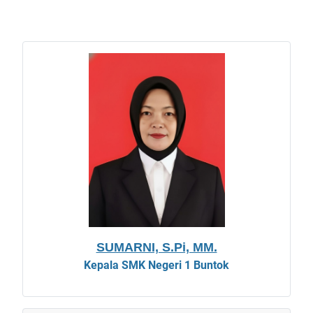
SUMARNI, S.Pi, MM.
Kepala
SMK Negeri 1 Buntok