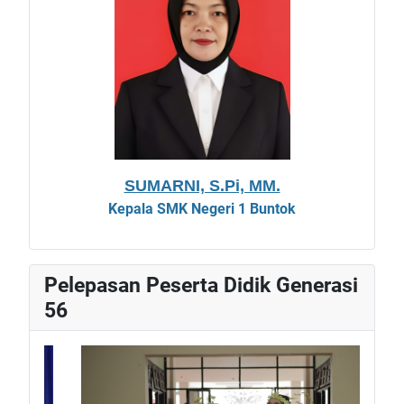
SUMARNI, S.Pi, MM.
Kepala
SMK Negeri 1 Buntok
Pelepasan Peserta Didik Generasi
56