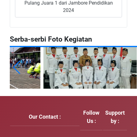
Pulang Juara 1 dari Jambore Pendidikan
2024
Serba-serbi Foto Kegiatan
Follow
Support
Our Contact :
Us :
by :