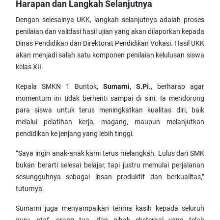
Harapan dan Langkah Selanjutnya
Dengan selesainya UKK, langkah selanjutnya adalah proses
penilaian dan validasi hasil ujian yang akan dilaporkan kepada
Dinas Pendidikan dan Direktorat Pendidikan Vokasi. Hasil UKK
akan menjadi salah satu komponen penilaian kelulusan siswa
kelas XII.
Kepala SMKN 1 Buntok,
Sumarni, S.Pi.
, berharap agar
momentum ini tidak berhenti sampai di sini. Ia mendorong
para siswa untuk terus meningkatkan kualitas diri, baik
melalui pelatihan kerja, magang, maupun melanjutkan
pendidikan ke jenjang yang lebih tinggi.
“Saya ingin anak-anak kami terus melangkah. Lulus dari SMK
bukan berarti selesai belajar, tapi justru memulai perjalanan
sesungguhnya sebagai insan produktif dan berkualitas,”
tuturnya.
Sumarni juga menyampaikan terima kasih kepada seluruh