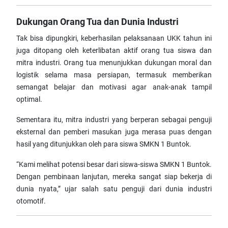
Dukungan Orang Tua dan Dunia Industri
Tak bisa dipungkiri, keberhasilan pelaksanaan UKK tahun ini
juga ditopang oleh keterlibatan aktif orang tua siswa dan
mitra industri. Orang tua menunjukkan dukungan moral dan
logistik selama masa persiapan, termasuk memberikan
semangat belajar dan motivasi agar anak-anak tampil
optimal.
Sementara itu, mitra industri yang berperan sebagai penguji
eksternal dan pemberi masukan juga merasa puas dengan
hasil yang ditunjukkan oleh para siswa SMKN 1 Buntok.
“Kami melihat potensi besar dari siswa-siswa SMKN 1 Buntok.
Dengan pembinaan lanjutan, mereka sangat siap bekerja di
dunia nyata,” ujar salah satu penguji dari dunia industri
otomotif.