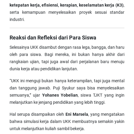
ketepatan kerja, efisiensi, kerapian, keselamatan kerja (K3)
,
serta kemampuan menyelesaikan proyek sesuai standar
industri.
Reaksi dan Refleksi dari Para Siswa
Selesainya UKK disambut dengan rasa lega, bangga, dan haru
oleh para siswa. Bagi mereka, ini bukan hanya akhir dari
rangkaian ujian, tapi juga awal dari perjalanan baru menuju
dunia kerja atau pendidikan lanjutan.
“UKK ini menguji bukan hanya keterampilan, tapi juga mental
dan tanggung jawab. Puji Syukur saya bisa menyelesaikan
semuanya,” ujar
Yohanes Yobelian
, siswa TJKT yang ingin
melanjutkan ke jenjang pendidikan yang lebih tinggi.
Hal serupa disampaikan oleh
Eni Marsela
, yang mengatakan
bahwa simulasi kerja dalam UKK membuatnya semakin yakin
untuk melanjutkan kuliah sambil bekerja.