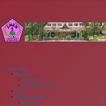
Open menu
Beranda
Visi & Misi
Struktur Organisasi
Berita
Program Keahlian
Akuntansi