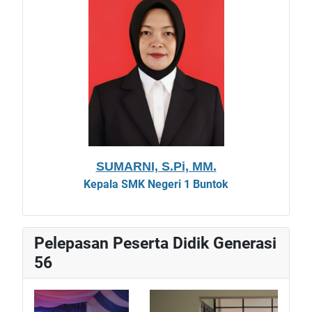
SUMARNI, S.Pi, MM.
Kepala
SMK Negeri 1 Buntok
Pelepasan Peserta Didik Generasi
56