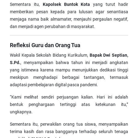
Sementara itu,
Kapolsek Buntok Kota
yang turut hadir
memberikan pesan kepada para lulusan agar senantiasa
menjaga nama baik almamater, menjauhi pergaulan negatif,
dan menjadi agen perubahan di masyarakat.
Refleksi Guru dan Orang Tua
Wakil Kepala Sekolah Bidang Kurikulum,
Bapak Dwi Septian,
S.Pd.
, menyampaikan bahwa tahun ini menjadi angkatan
yang istimewa karena mampu menunjukkan dedikasi tinggi
meskipun menghadapi berbagai tantangan, termasuk
adaptasi pembelajaran digital pasca pandemi.
“Kami melihat sendiri perjuangan kalian. Hari ini adalah
bentuk penghargaan tertinggi atas ketekunan itu,”
ungkapnya.
Sementara itu, perwakilan orang tua siswa, menyampaikan
terima kasih dan rasa bangganya terhadap seluruh tenaga