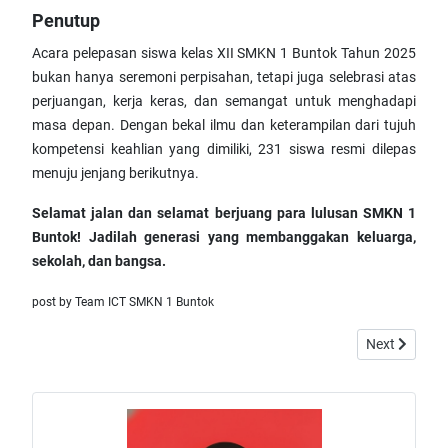
Penutup
Acara pelepasan siswa kelas XII SMKN 1 Buntok Tahun 2025
bukan hanya seremoni perpisahan, tetapi juga selebrasi atas
perjuangan, kerja keras, dan semangat untuk menghadapi
masa depan. Dengan bekal ilmu dan keterampilan dari tujuh
kompetensi keahlian yang dimiliki, 231 siswa resmi dilepas
menuju jenjang berikutnya.
Selamat jalan dan selamat berjuang para lulusan SMKN 1
Buntok! Jadilah generasi yang membanggakan keluarga,
sekolah, dan bangsa.
post by Team ICT SMKN 1 Buntok
Next article
Next