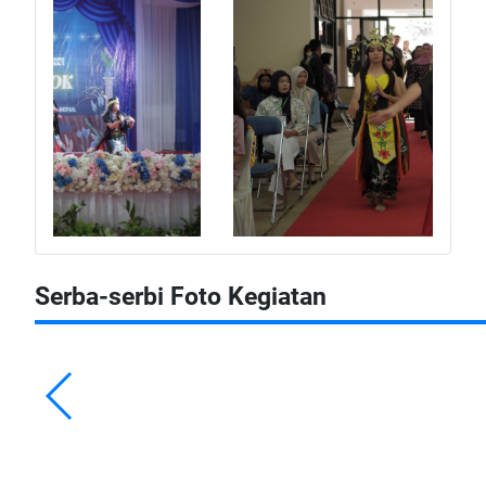
Serba-serbi Foto Kegiatan