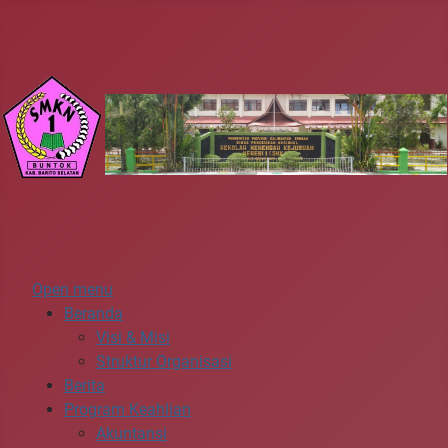
Open menu
Beranda
Visi & Misi
Struktur Organisasi
Berita
Program Keahlian
Akuntansi