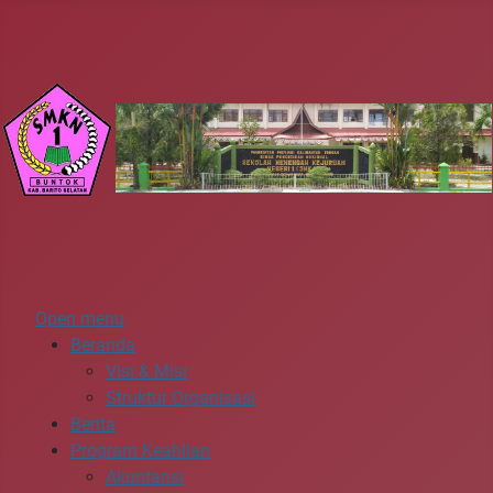
Open menu
Beranda
Visi & Misi
Struktur Organisasi
Berita
Program Keahlian
Akuntansi