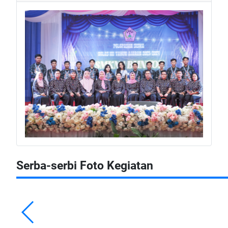
Serba-serbi Foto Kegiatan