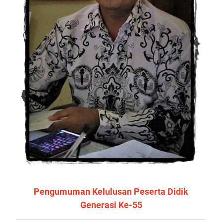
Pengumuman Kelulusan Peserta Didik
Generasi Ke-55