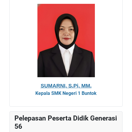
SUMARNI, S.Pi, MM.
Kepala
SMK Negeri 1 Buntok
Pelepasan Peserta Didik Generasi
56