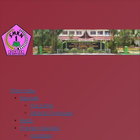
Open menu
Beranda
Visi & Misi
Struktur Organisasi
Berita
Program Keahlian
Akuntansi