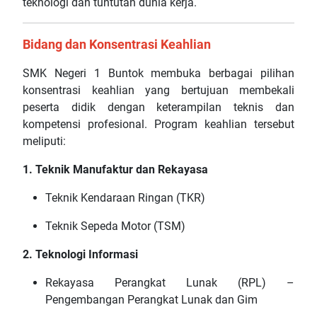
teknologi dan tuntutan dunia kerja.
Bidang dan Konsentrasi Keahlian
SMK Negeri 1 Buntok membuka berbagai pilihan
konsentrasi keahlian yang bertujuan membekali
peserta didik dengan keterampilan teknis dan
kompetensi profesional. Program keahlian tersebut
meliputi:
1. Teknik Manufaktur dan Rekayasa
Teknik Kendaraan Ringan (TKR)
Teknik Sepeda Motor (TSM)
2. Teknologi Informasi
Rekayasa Perangkat Lunak (RPL) –
Pengembangan Perangkat Lunak dan Gim