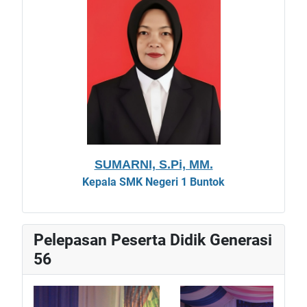
SUMARNI, S.Pi, MM.
Kepala
SMK Negeri 1 Buntok
Pelepasan Peserta Didik Generasi
56