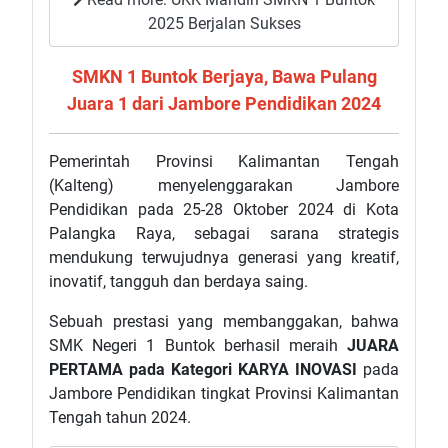
2025 Berjalan Sukses
SMKN 1 Buntok Berjaya, Bawa Pulang
Juara 1 dari Jambore Pendidikan 2024
Pemerintah Provinsi Kalimantan Tengah
(Kalteng) menyelenggarakan Jambore
Pendidikan pada 25-28 Oktober 2024 di Kota
Palangka Raya, sebagai sarana strategis
mendukung terwujudnya generasi yang kreatif,
inovatif, tangguh dan berdaya saing.
Sebuah prestasi yang membanggakan, bahwa
SMK Negeri 1 Buntok berhasil meraih
JUARA
PERTAMA
pada Kategori KARYA INOVASI
pada
Jambore Pendidikan tingkat Provinsi Kalimantan
Tengah tahun 2024.