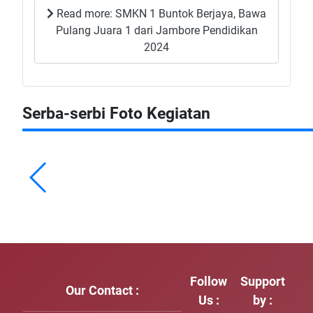
Read more: SMKN 1 Buntok Berjaya, Bawa
Pulang Juara 1 dari Jambore Pendidikan
2024
Serba-serbi Foto Kegiatan
Follow
Support
Our Contact :
Us :
by :