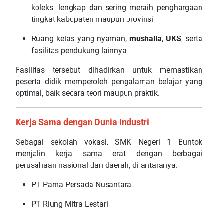
koleksi lengkap dan sering meraih penghargaan
tingkat kabupaten maupun provinsi
Ruang kelas yang nyaman,
mushalla
,
UKS
, serta
fasilitas pendukung lainnya
Fasilitas tersebut dihadirkan untuk memastikan
peserta didik memperoleh pengalaman belajar yang
optimal, baik secara teori maupun praktik.
Kerja Sama dengan Dunia Industri
Sebagai sekolah vokasi, SMK Negeri 1 Buntok
menjalin kerja sama erat dengan berbagai
perusahaan nasional dan daerah, di antaranya:
PT Pama Persada Nusantara
PT Riung Mitra Lestari