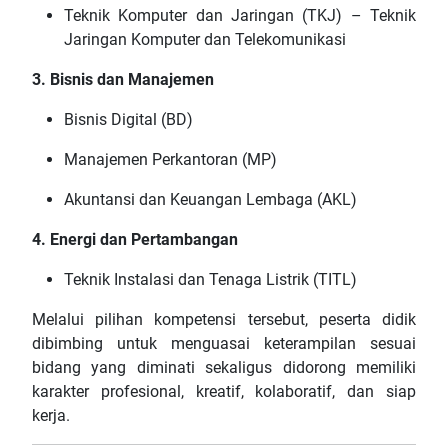
Teknik Komputer dan Jaringan (TKJ) – Teknik
Jaringan Komputer dan Telekomunikasi
3. Bisnis dan Manajemen
Bisnis Digital (BD)
Manajemen Perkantoran (MP)
Akuntansi dan Keuangan Lembaga (AKL)
4. Energi dan Pertambangan
Teknik Instalasi dan Tenaga Listrik (TITL)
Melalui pilihan kompetensi tersebut, peserta didik
dibimbing untuk menguasai keterampilan sesuai
bidang yang diminati sekaligus didorong memiliki
karakter profesional, kreatif, kolaboratif, dan siap
kerja.