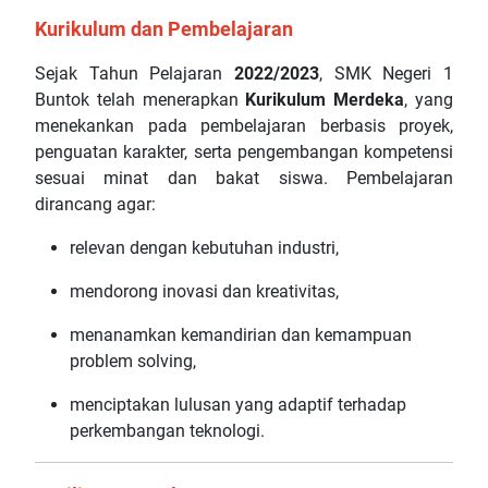
Kurikulum dan Pembelajaran
Sejak Tahun Pelajaran
2022/2023
, SMK Negeri 1
Buntok telah menerapkan
Kurikulum Merdeka
, yang
menekankan pada pembelajaran berbasis proyek,
penguatan karakter, serta pengembangan kompetensi
sesuai minat dan bakat siswa. Pembelajaran
dirancang agar:
relevan dengan kebutuhan industri,
mendorong inovasi dan kreativitas,
menanamkan kemandirian dan kemampuan
problem solving,
menciptakan lulusan yang adaptif terhadap
perkembangan teknologi.