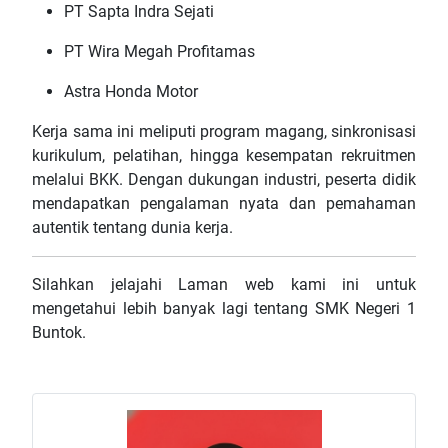
PT Sapta Indra Sejati
PT Wira Megah Profitamas
Astra Honda Motor
Kerja sama ini meliputi program magang, sinkronisasi
kurikulum, pelatihan, hingga kesempatan rekruitmen
melalui BKK. Dengan dukungan industri, peserta didik
mendapatkan pengalaman nyata dan pemahaman
autentik tentang dunia kerja.
Silahkan jelajahi Laman web kami ini untuk
mengetahui lebih banyak lagi tentang SMK Negeri 1
Buntok.