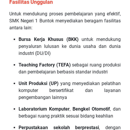
Fasilitas Unggulan
Untuk mendukung proses pembelajaran yang efektif,
SMK Negeri 1 Buntok menyediakan beragam fasilitas
antara lain:
Bursa Kerja Khusus (BKK)
untuk mendukung
penyaluran lulusan ke dunia usaha dan dunia
industri (DU/DI)
Teaching Factory (TEFA)
sebagai ruang produksi
dan pembelajaran berbasis standar industri
Unit Produksi (UP)
yang menyediakan pelatihan
komputer bersertifikat dan layanan
pengembangan lainnya
Laboratorium Komputer
,
Bengkel Otomotif
, dan
berbagai ruang praktik sesuai bidang keahlian
Perpustakaan sekolah berprestasi
, dengan